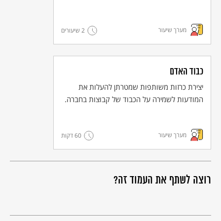
מערך שיעור
2 שיעורים
כבוד האדם
יצירת כרזות משותפות שמטרתן להעלות את
המודעות לשמירה על הכבוד של קבוצות בחברה.
מערך שיעור
60 דקות
רוצה לשתף את העמוד זה?