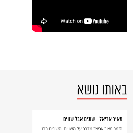
באותו נושא
מאיר אריאל - שונים אבל שווים
הזמר מאיר אריאל מדבר על השווים והשונים בבני