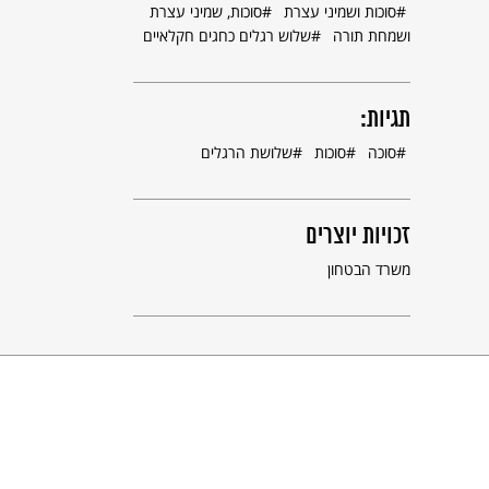
סוכות ושמיני עצרת
סוכות, שמיני עצרת
ושמחת תורה
שלוש רגלים כחגים חקלאיים
תגיות:
סוכה
סוכות
שלושת הרגלים
זכויות יוצרים
משרד הבטחון