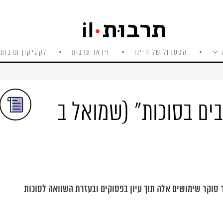
הפסקול של חיינו
וידאו תרבות
לקסיקון תרבות 
בים בסוכות" (שמואל ב
 סוקר שימושים אלה תוך עיון בפסוקים ובעזרת השוואה לסוכות