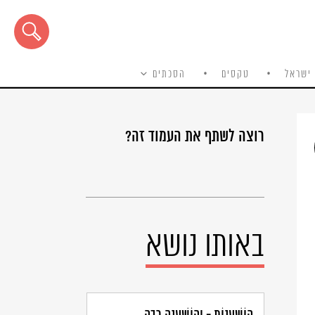
ישראל
טקסים
הסכתים
רוצה לשתף את העמוד זה?
באותו נושא