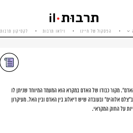
הפסקול של חיינו
וידאו תרבות
לקסיקון תרבות 
אדם". מקור כבודו של האדם במקרא הוא המעמד המיוחד שניתן לו
צלם אלוהים" ובעובדה שיש דיאלוג בין האדם ובין האל. מעיקרון
יות על החוק המקראי.