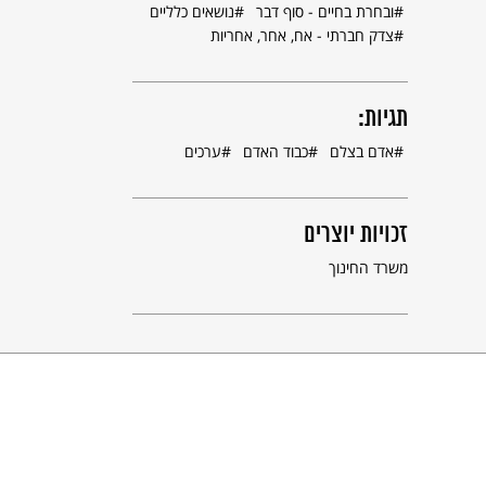
ובחרת בחיים - סוף דבר
נושאים כלליים
צדק חברתי - אח, אחר, אחריות
תגיות:
אדם בצלם
כבוד האדם
ערכים
זכויות יוצרים
משרד החינוך