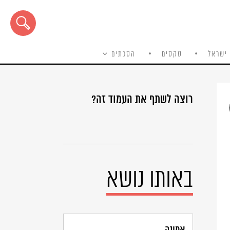
ישראל
טקסים
הסכתים
רוצה לשתף את העמוד זה?
באותו נושא