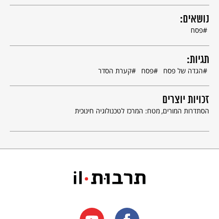
נושאים:
פסח
תגיות:
הגדה של פסח
פסח
קערת הסדר
זכויות יוצרים
הסתדרות המורים
מטח: המרכז לטכנולוגיה חינוכית