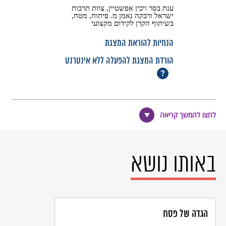
לחצו להמשך קריאה
באותו נושא
הגדה של פסח