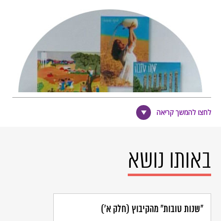
לחצו להמשך קריאה
באותו נושא
"שנות טובות" מהקיבוץ (חלק א')