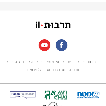
אודות
צור קשר
מידע משפטי
הצהרת נגישות
תנאי שימוש באתר והגנה על פרטיות