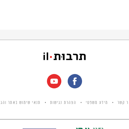
ר קשר
מידע משפטי
הצהרת נגישות
תנאי שימוש באתר והגנ