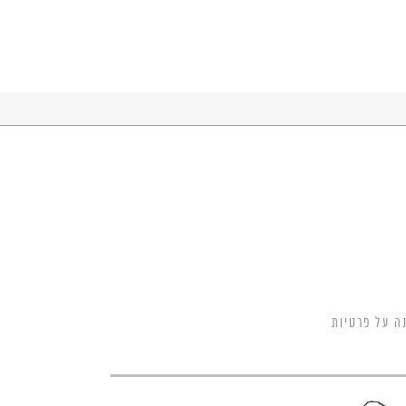
ה על פרטיות