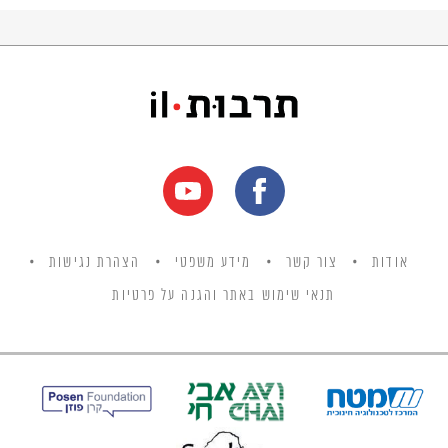
אודות
צור קשר
מידע משפטי
הצהרת נגישות
תנאי שימוש באתר והגנה על פרטיות