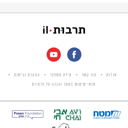
אודות
צור קשר
מידע משפטי
הצהרת נגישות
תנאי שימוש באתר והגנה על פרטיות