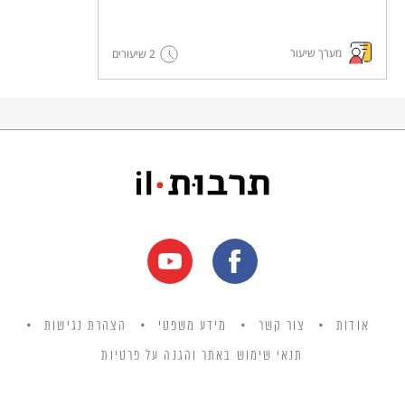
מערך שיעור
2 שיעורים
אודות
צור קשר
מידע משפטי
הצהרת נגישות
תנאי שימוש באתר והגנה על פרטיות