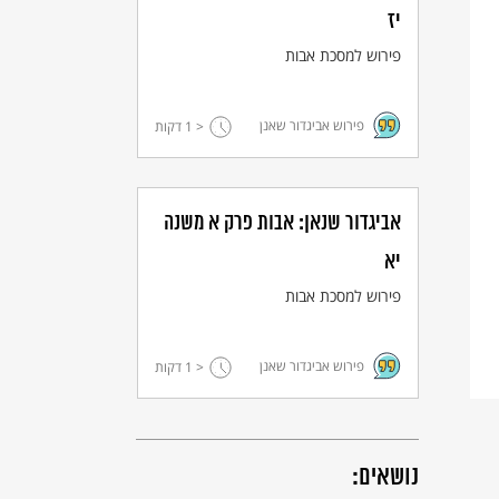
יז
פירוש למסכת אבות
פירוש אביגדור שאנן
< 1
דקות
אביגדור שנאן: אבות פרק א משנה
יא
פירוש למסכת אבות
פירוש אביגדור שאנן
< 1
דקות
נושאים: