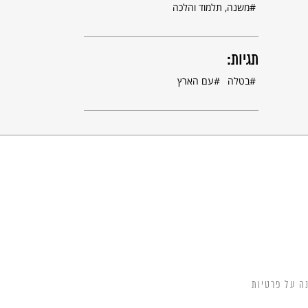
משנה, תלמוד והלכה
תגיות:
בטלה
עם הארץ
ה על פרטיות