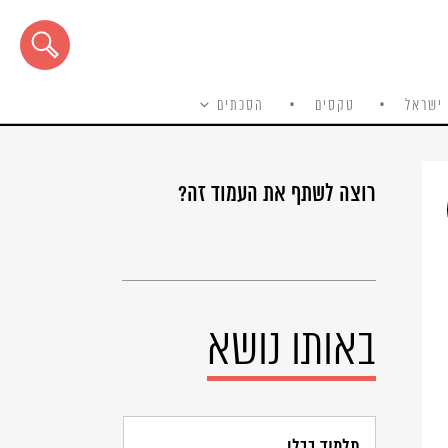
ישראל
טקסים
הסכתים
רוצה לשתף את העמוד זה?
באותו נושא