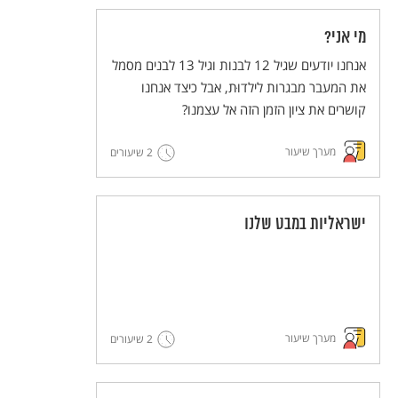
מי אני?
אנחנו יודעים שגיל 12 לבנות וגיל 13 לבנים מסמל
את המעבר מבגרות לילדוּת, אבל כיצד אנחנו
קושרים את ציון הזמן הזה אל עצמנו?
מערך שיעור
2 שיעורים
ישראליות במבט שלנו
מערך שיעור
2 שיעורים