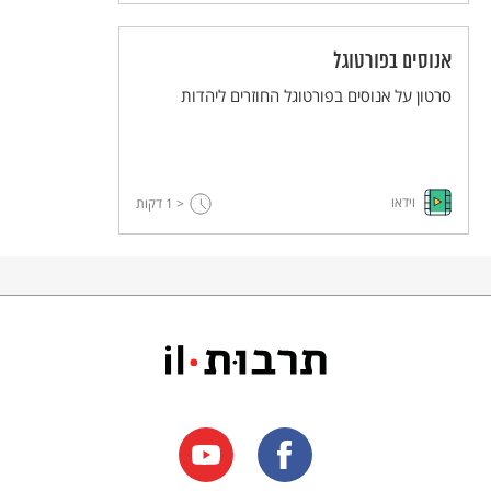
אנוסים בפורטוגל
סרטון על אנוסים בפורטוגל החוזרים ליהדות
וידאו
< 1
דקות