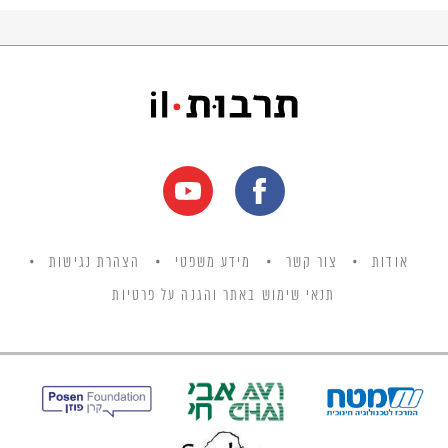
אודות
צור קשר
מידע משפטי
הצהרת נגישות
תנאי שימוש באתר והגנה על פרטיות