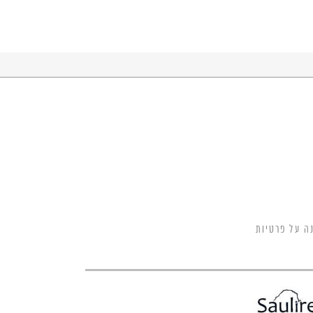
ה על פרטיות