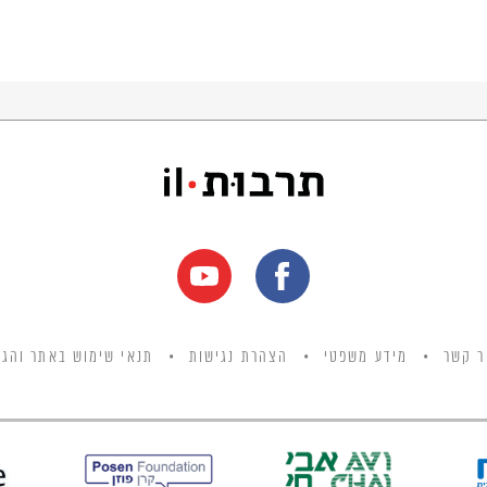
ר קשר
מידע משפטי
הצהרת נגישות
תנאי שימוש באתר והגנ