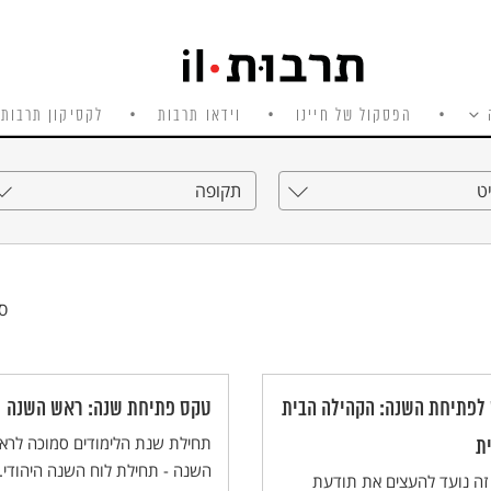
הפסקול של חיינו
וידאו תרבות
לקסיקון תרבות 
ט
תקופה
סי
לפתיחת השנה: הקהילה הבית
טקס פתיחת שנה: ראש השנה
תחילת שנת הלימודים סמוכה לרא
ת
השנה - תחילת לוח השנה היהודי.
זה נועד להעצים את תודעת