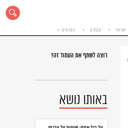
ישראל
טקסים
הסכתים
רוצה לשתף את העמוד זה?
באותו נושא