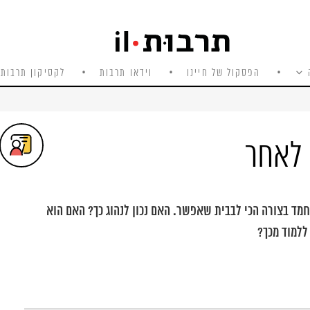
הפסקול של חיינו
וידאו תרבות
לקסיקון תרבות 
 לאחר
מד בצורה הכי לבבית שאפשר. האם נכון לנהוג כך? האם הוא
ללמוד מכך?