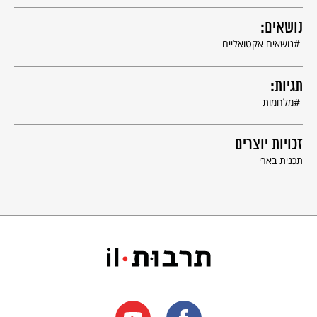
נושאים:
נושאים אקטואליים
תגיות:
מלחמות
זכויות יוצרים
תכנית בארי