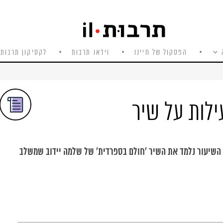
הפסקול של חיינו
וידאו תרבות
לקסיקון תרבות 
ילות על שיר
שיעור נלמד את השיר 'חולם בספרדית' של שלמה יידוב שמשלב