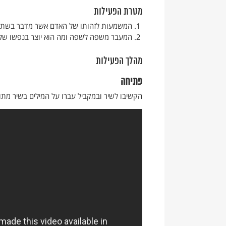
מטרת הפעילות
המשמעות לזהותו של האדם אשר מדבר בשתי
המעבר משפה לשפה ומה הוא יוצר בנפשו של
מהלך הפעילות
פתיחה
הקשיבו לשיר ובמקביל עברו על המילים בשיר מתו