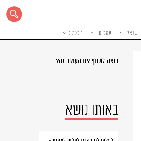
ישראל
טקסים
הסכתים
רוצה לשתף את העמוד זה?
באותו נושא