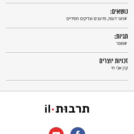
נושאים:
הוגי דעות, מדענים וצדיקים חסידיים
תגיות:
מוסר
זכויות יוצרים
קרן אבי חי