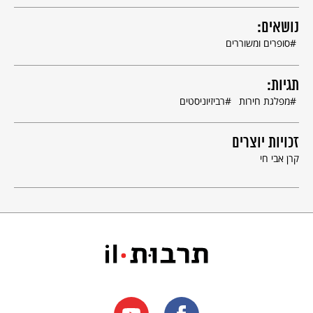
נושאים:
סופרים ומשוררים
תגיות:
מפלגת חירות
רביזיוניסטים
זכויות יוצרים
קרן אבי חי