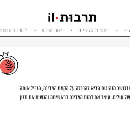
הפסקול של חיינו
וידאו תרבות
לקסיקון תרבות 
כושר מנהיגות הביא להכרזה על הקמת המדינה, הוביל אותה
ל עולים. עיצב את דמות המדינה בראשיתה והגשים את חזון