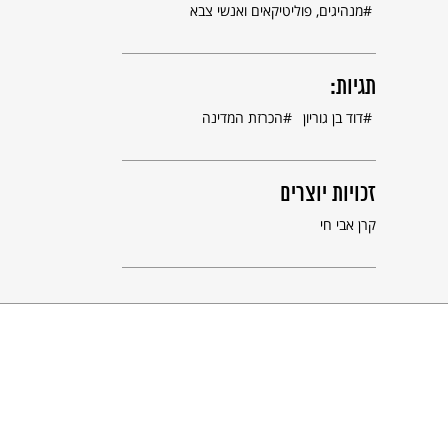
מנהיגים, פוליטיקאים ואנשי צבא
תגיות:
דוד בן גוריון
הכרזת המדינה
זכויות יוצרים
קרן אבי חי