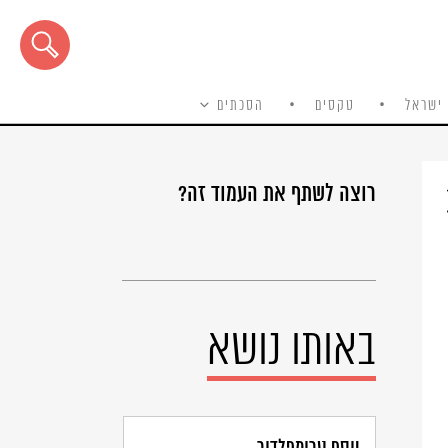
ישראל
טקסים
הסכתים
רוצה לשתף את העמוד זה?
באותו נושא