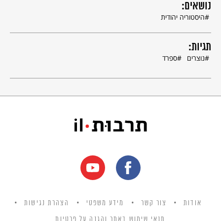
נושאים:
היסטוריה יהודית
תגיות:
נוצרים
ספרד
אודות
צור קשר
מידע משפטי
הצהרת נגישות
תנאי שימוש באתר והגנה על פרטיות