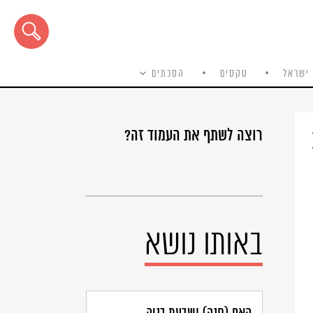
ישראל
טקסים
הסכתים
רוצה לשתף את העמוד זה?
באותו נושא