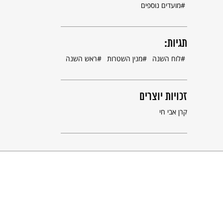
מועדים נוספים
תגיות:
לוח השנה
מנין השטרות
ראש השנה
זכויות יוצרים
קרן אבי חי