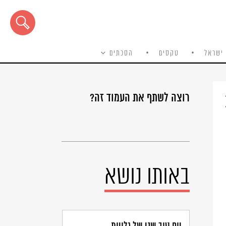
ישראל
טקסים
הסכתים
רוצה לשתף את העמוד זה?
באותו נושא