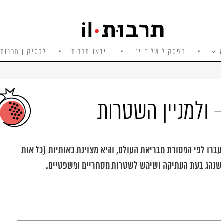
הפסקול של חיינו
וידאו תרבות
לקסיקון תרבות 
 ולמניין השטרות
ברו לפי המסורת מבריאת העולם, והיא מצוינת באותיות (כל אות
 שנהג בעת העתיקה ושימש לשטרות מסחריים ומשפטיים.