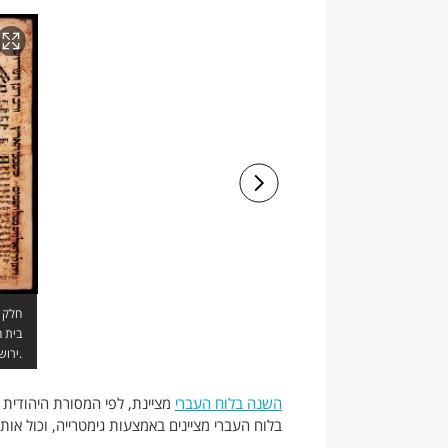
בית ה
ירושלים.
השנה בלוח העברי
מציינת, לפי המסורת היהודית מ
בלוח העברי מציינים באמצעות גימטרייה, וכול אות