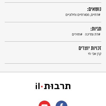
נושאים:
דתיים, מסורתיים וחילוניים
תגיות:
דת ומדינה
חזירים
זכויות יוצרים
קרן אבי חי