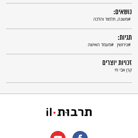
נושאים:
משנה, תלמוד והלכה
תגיות:
גירושין
מעמד האישה
זכויות יוצרים
קרן אבי חי