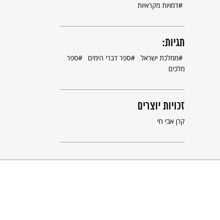
דמויות מקראיות
תגיות:
ממלכת ישראל
ספר דברי הימים
ספר
מלכים
זכויות יוצרים
קרן אבי חי