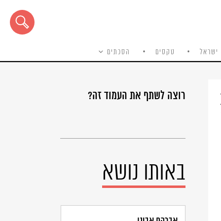
ישראל
טקסים
הסכתים
רוצה לשתף את העמוד זה?
באותו נושא