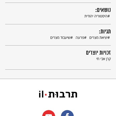
נושאים:
היסטוריה יהודית
תגיות:
יציאת מצרים
פרעה
שיעבוד מצרים
זכויות יוצרים
קרן אבי חי