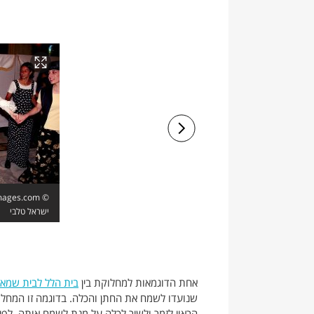
ישראל טלבי
אחת הדוגמאות למחלוקת בין
בית הלל לבית שמאי
שנועדו לשמח את החתן והכלה. בדוגמה זו המחלו
הראוי לזמר ולשיר לכלה על מנת לשמח אותה. לפי 