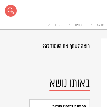
ישראל
טקסים
הסכתים
רוצה לשתף את העמוד זה?
באותו נושא