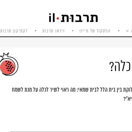
הפסקול של חיינו
וידאו תרבות
לקסיקון תרבות 
כלה?
קת בין בית הלל לבית שמאי: מה ראוי לשיר לכלה על מנת לשמח
יא"?