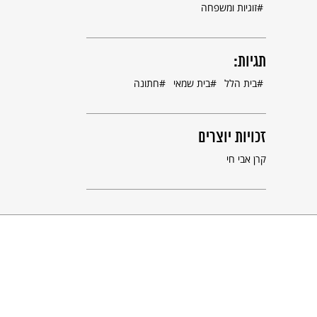
זוגיות ומשפחה
תגיות:
בית הלל
בית שמאי
חתונה
זכויות יוצרים
קרן אבי חי