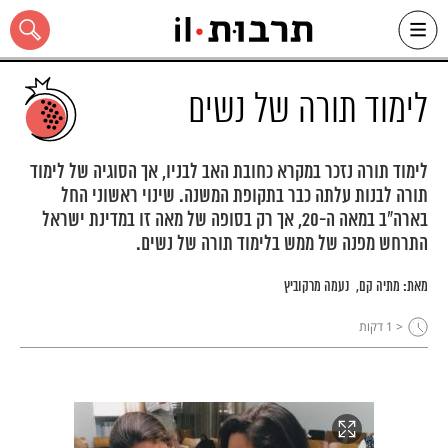
Ski
t
conten
לימוד תורה של נשים
לימוד תורה נזכר במקרא כחובת האב לבניו, אך הסוגיה של לימוד
תורה לבנות עלתה כבר בתקופת המשנה. שינוי ראשוני החל
כל האתר
בארה"ב במאה ה-20, אך רק בסופה של מאה זו במדינת ישראל
התרחש מפנה של ממש בלימוד תורה של נשים.
מאת:
מתיה קם
נעמה מרקוביץ
< 1
דקות