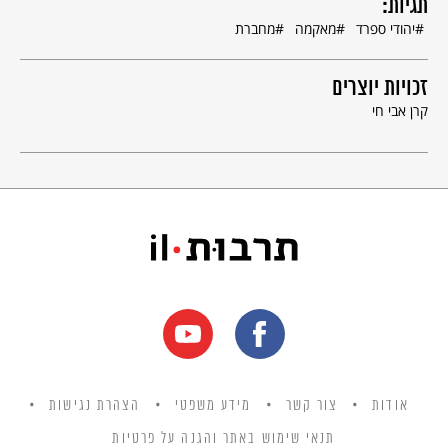
תגיות:
יהודי ספרד
מאקמה
מחברת
זכויות יוצרים
קרן אבי חי
אודות
צור קשר
מידע משפטי
הצהרת נגישות
תנאי שימוש באתר והגנה על פרטיות