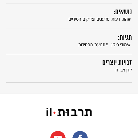
נושאים:
הוגי דעות, מדענים וצדיקים חסידיים
תגיות:
יהודי פולין
תנועת החסידות
זכויות יוצרים
קרן אבי חי