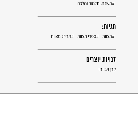
משנה, תלמוד והלכה
תגיות:
מצוות
ספרי מצוות
תרי"ג מצוות
זכויות יוצרים
קרן אבי חי