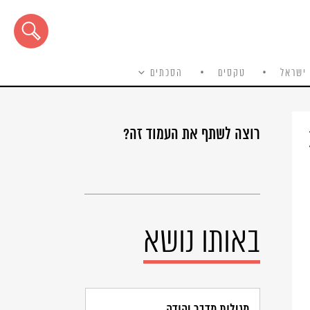
ישראל
טקסים
הסכתים
רוצה לשתף את העמוד זה?
באותו נושא