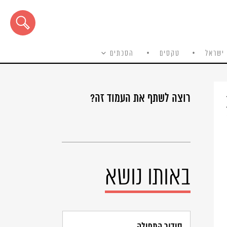
ישראל
טקסים
הסכתים
רוצה לשתף את העמוד זה?
באותו נושא