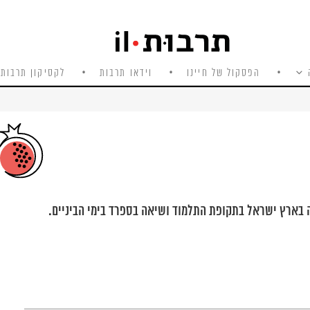
הפסקול של חיינו
וידאו תרבות
לקסיקון תרבות 
ארץ ישראל בתקופת התלמוד ושיאה בספרד בימי הביניים.