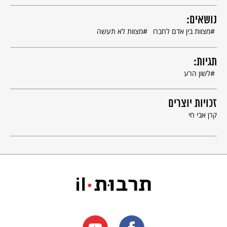
נושאים:
מצוות בין אדם לחברו
מצוות לא תעשה
תגיות:
לשון הרע
זכויות יוצרים
קרן אבי חי