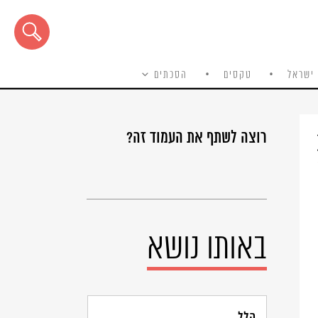
ישראל
טקסים
הסכתים
רוצה לשתף את העמוד זה?
באותו נושא