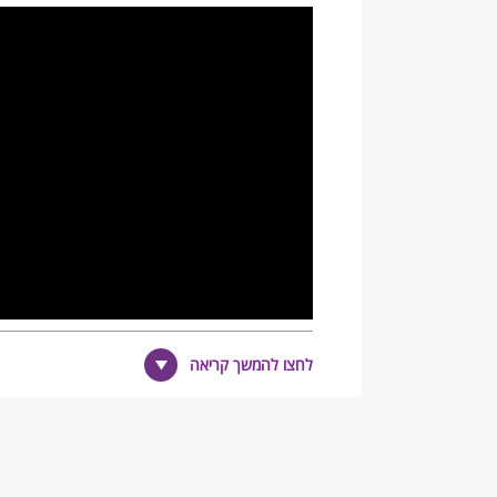
לחצו להמשך קריאה