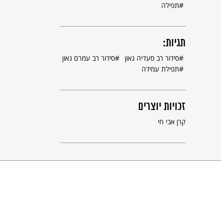
תפילה
תגיות:
סידור רב סעדיה גאון
סידור רב עמרם גאון
תפילת עמידה
זכויות יוצרים
קרן אבי חי