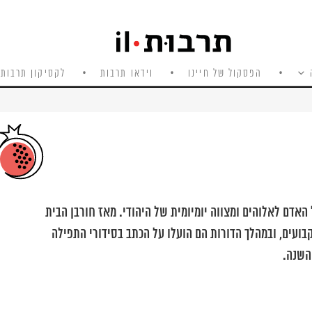
הפסקול של חיינו
וידאו תרבות
לקסיקון תרבות 
אדם לאלוהים ומצווה יומיומית של היהודי. מאז חורבן הבית
ועים, ובמהלך הדורות הם הועלו על הכתב בסידורי התפילה
השנה.