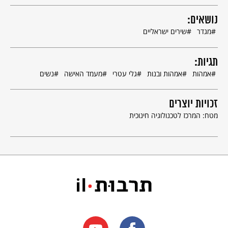
נושאים:
מגדר
שירים ישראליים
תגיות:
אמהות
אמהות ובנות
גלי עטרי
מעמד האישה
נשים
זכויות יוצרים
מטח: המרכז לטכנולוגיה חינוכית