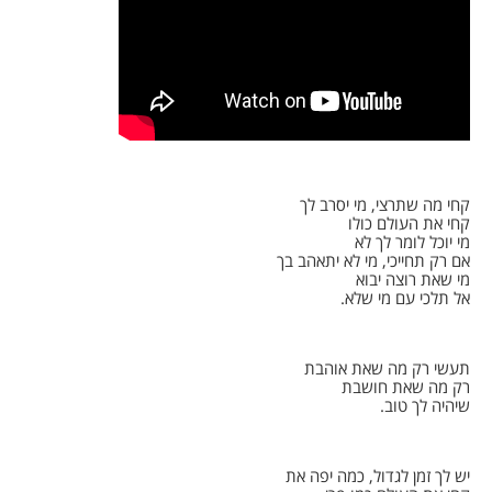
קחי מה שתרצי, מי יסרב לך
קחי את העולם כולו
מי יוכל לומר לך לא
אם רק תחייכי, מי לא יתאהב בך
מי שאת רוצה יבוא
אל תלכי עם מי שלא.
תעשי רק מה שאת אוהבת
רק מה שאת חושבת
שיהיה לך טוב.
יש לך זמן לגדול, כמה יפה את