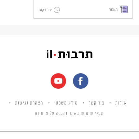
מאמר
< 1
דקות
אודות
צור קשר
מידע משפטי
הצהרת נגישות
תנאי שימוש באתר והגנה על פרטיות