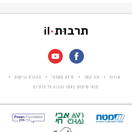
אודות
צור קשר
מידע משפטי
הצהרת נגישות
תנאי שימוש באתר והגנה על פרטיות