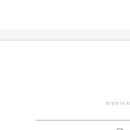
ה על פרטיות