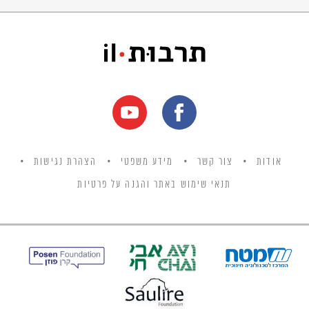
אודות
צור קשר
מידע משפטי
הצהרת נגישות
תנאי שימוש באתר והגנה על פרטיות