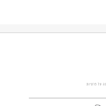
ה על פרטיות