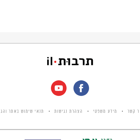
ר קשר
מידע משפטי
הצהרת נגישות
תנאי שימוש באתר והגנ