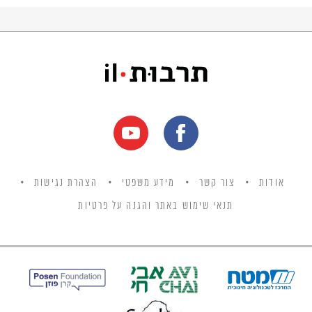
אודות
צור קשר
מידע משפטי
הצהרת נגישות
תנאי שימוש באתר והגנה על פרטיות