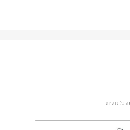
ה על פרטיות