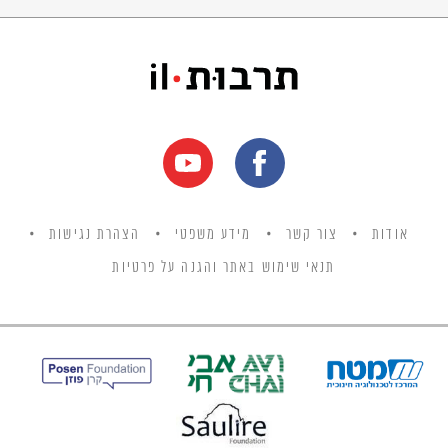
אודות
צור קשר
מידע משפטי
הצהרת נגישות
תנאי שימוש באתר והגנה על פרטיות