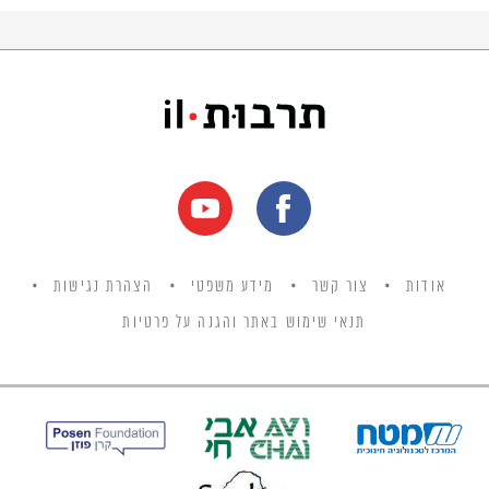
אודות
צור קשר
מידע משפטי
הצהרת נגישות
תנאי שימוש באתר והגנה על פרטיות