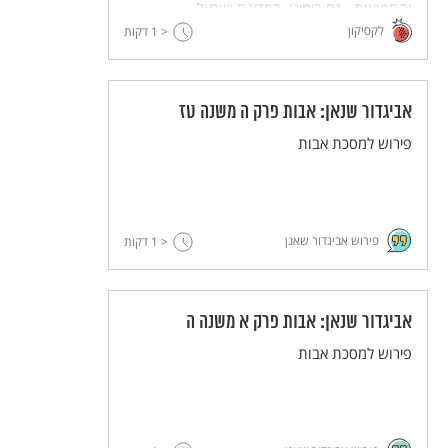
והתפוצות - גם בימינו, במדינת ישראל.
לקסיקון
< 1
דקות
אביגדור שנאן: אבות פרק ה משנה טז
פירוש למסכת אבות
פירוש אביגדור שאנן
< 1
דקות
אביגדור שנאן: אבות פרק א משנה ה
פירוש למסכת אבות