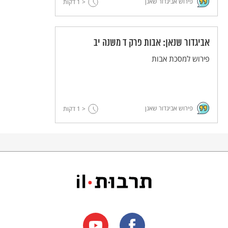
פירוש אביגדור שאנן
< 1
דקות
אביגדור שנאן: אבות פרק ד משנה יב
פירוש למסכת אבות
פירוש אביגדור שאנן
< 1
דקות