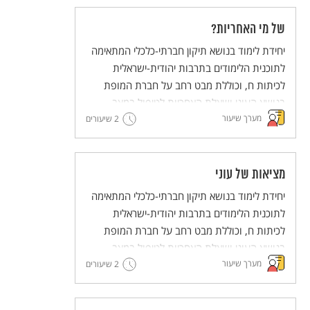
של מי האחריות?
יחידת לימוד בנושא תיקון חברתי-כלכלי המתאימה
לתוכנית הלימודים בתרבות יהודית-ישראלית
לכיתות ח, וכוללת מבט רחב על חברת המופת
בנושא העוני ושאלת האחריות לטיפול במצב.
מערך שיעור
2 שיעורים
מציאות של עוני
יחידת לימוד בנושא תיקון חברתי-כלכלי המתאימה
לתוכנית הלימודים בתרבות יהודית-ישראלית
לכיתות ח, וכוללת מבט רחב על חברת המופת
בנושא העוני ושאלת האחריות לטיפול במצב.
מערך שיעור
2 שיעורים