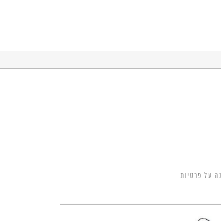
ה על פרטיות