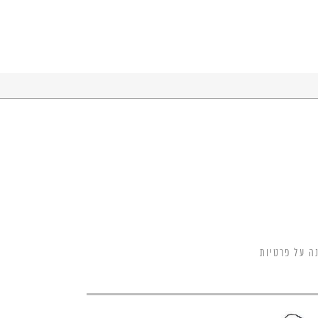
ה על פרטיות