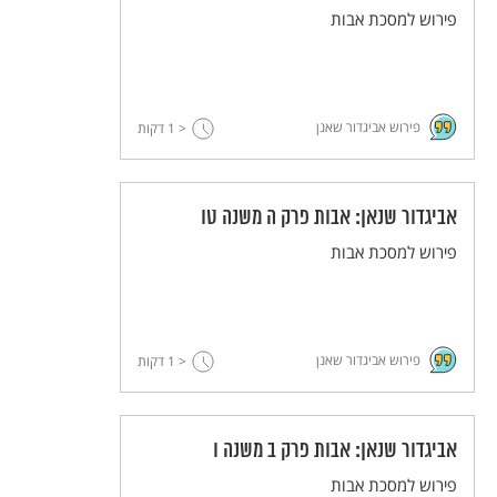
פירוש למסכת אבות
פירוש אביגדור שאנן
< 1
דקות
אביגדור שנאן: אבות פרק ה משנה טו
פירוש למסכת אבות
פירוש אביגדור שאנן
< 1
דקות
אביגדור שנאן: אבות פרק ב משנה ו
פירוש למסכת אבות