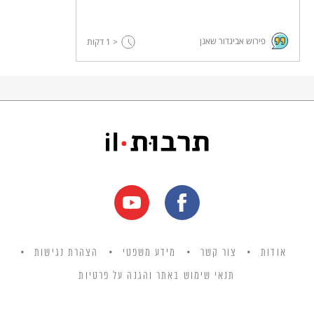
פירוש אביגדור שאנן
< 1
דקות
אודות
צור קשר
מידע משפטי
הצהרת נגישות
תנאי שימוש באתר והגנה על פרטיות