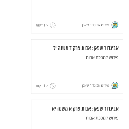
פירוש אביגדור שאנן
< 1
דקות
אביגדור שנאן: אבות פרק ד משנה יז
פירוש למסכת אבות
פירוש אביגדור שאנן
< 1
דקות
אביגדור שנאן: אבות פרק א משנה יא
פירוש למסכת אבות