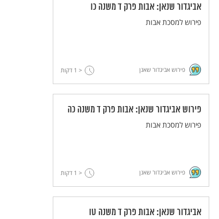
אביגדור שנאן: אבות פרק ד משנה כו
פירוש למסכת אבות
פירוש אביגדור שאנן
< 1
דקות
פירוש אביגדור שנאן: אבות פרק ד משנה כה
פירוש למסכת אבות
פירוש אביגדור שאנן
< 1
דקות
אביגדור שנאן: אבות פרק ד משנה טו