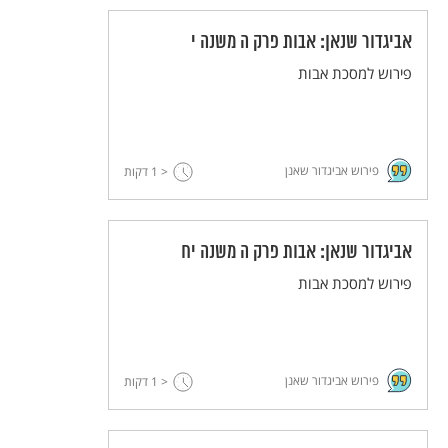
אביגדור שנאן: אבות פרק ה משנה י
פירוש למסכת אבות
פירוש אביגדור שאנן
< 1
דקות
אביגדור שנאן: אבות פרק ה משנה יח
פירוש למסכת אבות
פירוש אביגדור שאנן
< 1
דקות